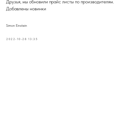
Друзья, мы обновили прайс листы по производителям.
Добавлены новинки
Simon Einstein
2022-10-28 13:35