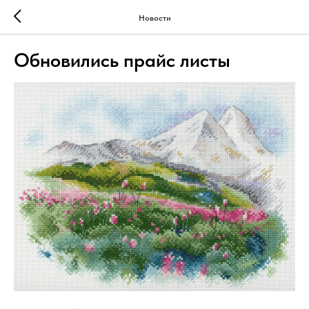
Новости
Обновились прайс листы