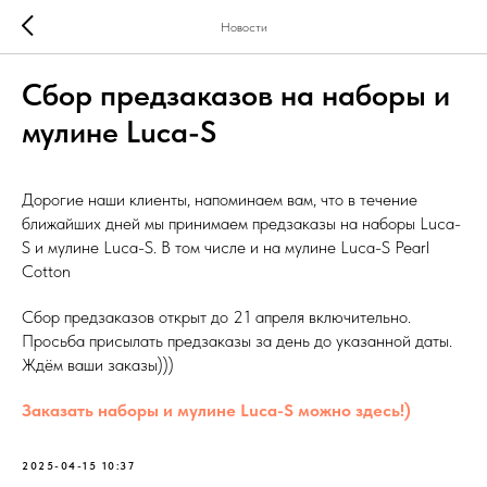
Новости
Сбор предзаказов на наборы и
мулине Luca-S
Дорогие наши клиенты, напоминаем вам, что в течение
ближайших дней мы принимаем предзаказы на наборы Luca-
S и мулине Luca-S. В том числе и на мулине Luca-S Pearl
Cotton
Сбор предзаказов открыт до 21 апреля включительно.
Просьба присылать предзаказы за день до указанной даты.
Ждём ваши заказы)))
Заказать наборы и мулине Luca-S можно здесь!)
2025-04-15 10:37